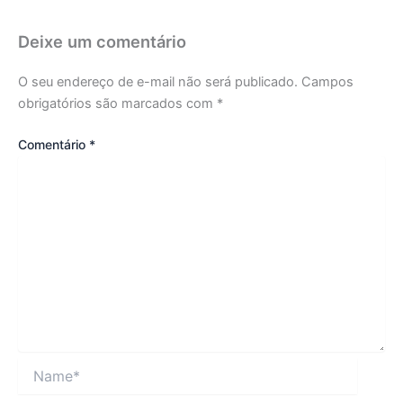
Deixe um comentário
O seu endereço de e-mail não será publicado.
Campos
obrigatórios são marcados com
*
Comentário
*
Name*