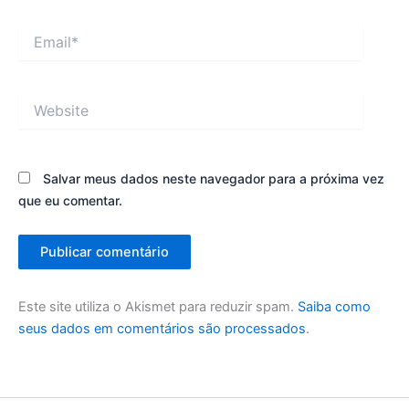
Email*
Website
Salvar meus dados neste navegador para a próxima vez
que eu comentar.
Este site utiliza o Akismet para reduzir spam.
Saiba como
seus dados em comentários são processados
.