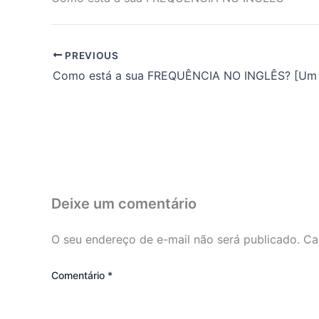
PREVIOUS
Deixe um comentário
O seu endereço de e-mail não será publicado.
Ca
Comentário
*