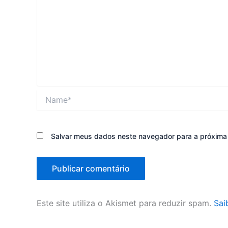
Name*
Salvar meus dados neste navegador para a próxima
Este site utiliza o Akismet para reduzir spam.
Sai