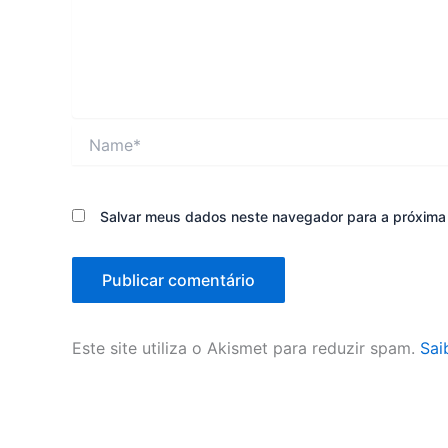
Name*
Salvar meus dados neste navegador para a próxima
Este site utiliza o Akismet para reduzir spam.
Sai