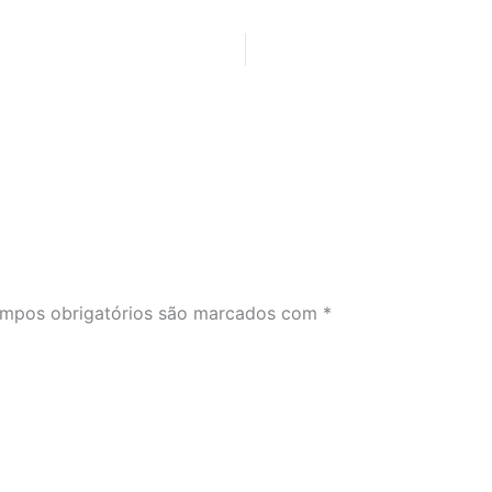
mpos obrigatórios são marcados com
*