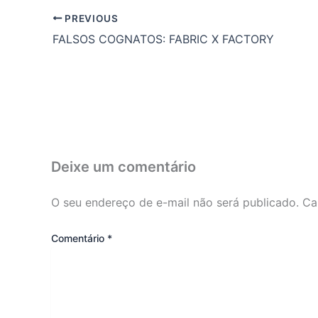
PREVIOUS
FALSOS COGNATOS: FABRIC X FACTORY
Deixe um comentário
O seu endereço de e-mail não será publicado.
Ca
Comentário
*