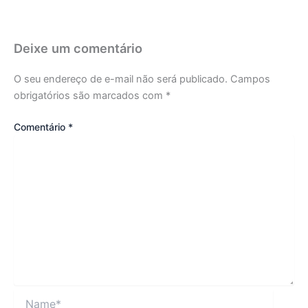
Deixe um comentário
O seu endereço de e-mail não será publicado.
Campos
obrigatórios são marcados com
*
Comentário
*
Name*