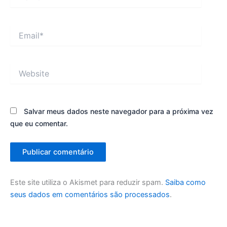
Email*
Website
Salvar meus dados neste navegador para a próxima vez
que eu comentar.
Este site utiliza o Akismet para reduzir spam.
Saiba como
seus dados em comentários são processados
.