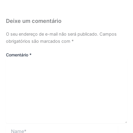
Deixe um comentário
O seu endereço de e-mail não será publicado.
Campos
obrigatórios são marcados com
*
Comentário
*
Name*