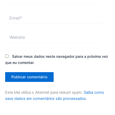
Email*
Website
Salvar meus dados neste navegador para a próxima vez
que eu comentar.
Este site utiliza o Akismet para reduzir spam.
Saiba como
seus dados em comentários são processados
.