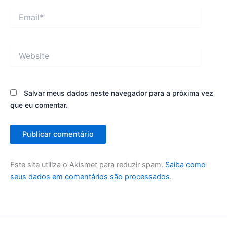
Email*
Website
Salvar meus dados neste navegador para a próxima vez
que eu comentar.
Este site utiliza o Akismet para reduzir spam.
Saiba como
seus dados em comentários são processados
.