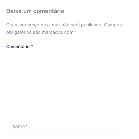
Deixe um comentário
O seu endereço de e-mail não será publicado.
Campos
obrigatórios são marcados com
*
Comentário
*
Name*