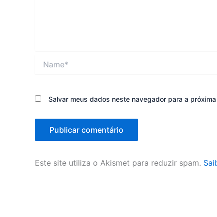
Name*
Salvar meus dados neste navegador para a próxima
Este site utiliza o Akismet para reduzir spam.
Sai