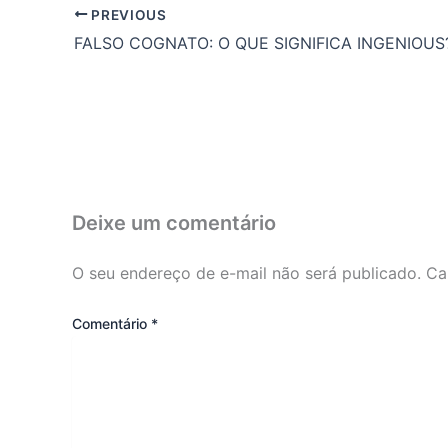
PREVIOUS
FALSO COGNATO: O QUE SIGNIFICA INGENIOUS
Deixe um comentário
O seu endereço de e-mail não será publicado.
Ca
Comentário
*