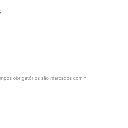
?
mpos obrigatórios são marcados com
*