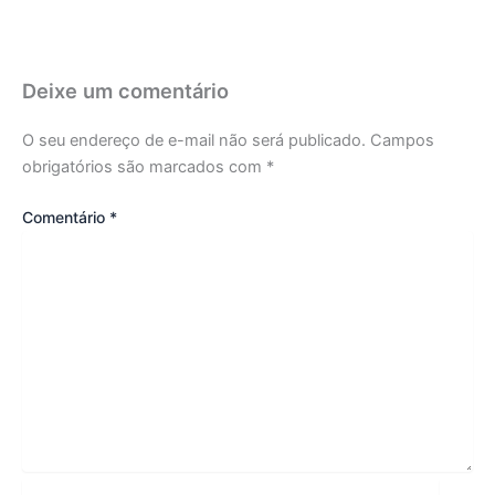
Deixe um comentário
O seu endereço de e-mail não será publicado.
Campos
obrigatórios são marcados com
*
Comentário
*
Name*