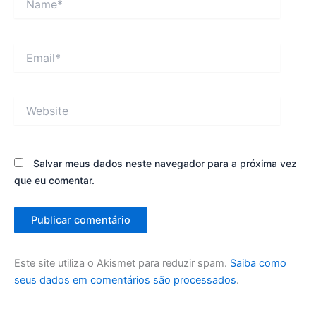
Email*
Website
Salvar meus dados neste navegador para a próxima vez
que eu comentar.
Este site utiliza o Akismet para reduzir spam.
Saiba como
seus dados em comentários são processados
.