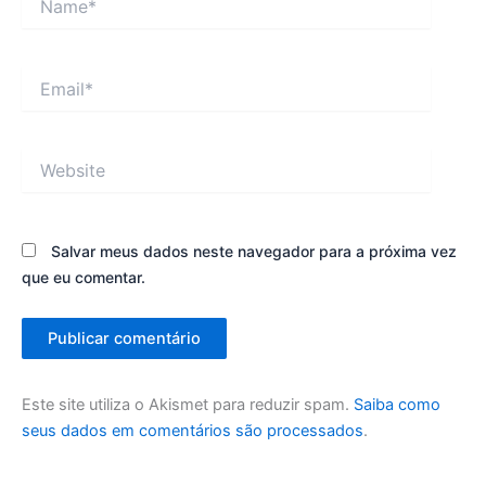
Email*
Website
Salvar meus dados neste navegador para a próxima vez
que eu comentar.
Este site utiliza o Akismet para reduzir spam.
Saiba como
seus dados em comentários são processados
.