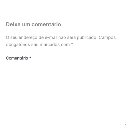
Deixe um comentário
O seu endereço de e-mail não será publicado.
Campos
obrigatórios são marcados com
*
Comentário
*
Name*