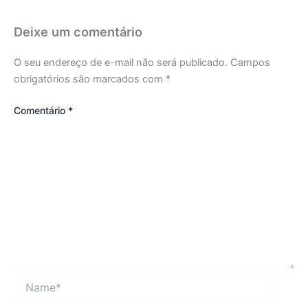
Deixe um comentário
O seu endereço de e-mail não será publicado.
Campos
obrigatórios são marcados com
*
Comentário
*
Name*