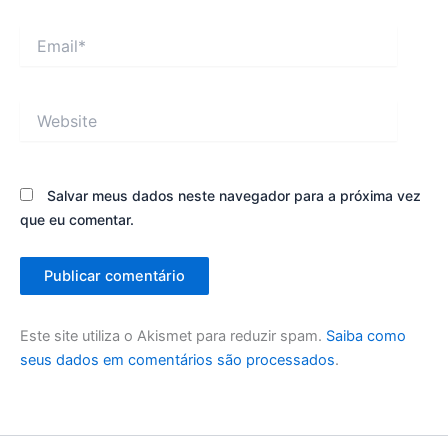
Email*
Website
Salvar meus dados neste navegador para a próxima vez
que eu comentar.
Este site utiliza o Akismet para reduzir spam.
Saiba como
seus dados em comentários são processados
.