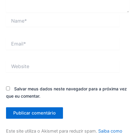
Name*
Email*
Website
Salvar meus dados neste navegador para a próxima vez
que eu comentar.
Este site utiliza o Akismet para reduzir spam.
Saiba como