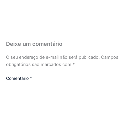
Deixe um comentário
O seu endereço de e-mail não será publicado.
Campos
obrigatórios são marcados com
*
Comentário
*