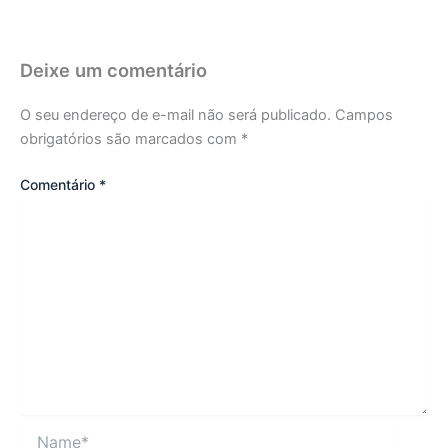
Deixe um comentário
O seu endereço de e-mail não será publicado.
Campos
obrigatórios são marcados com
*
Comentário
*
Name*