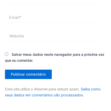
Email*
Website
Salvar meus dados neste navegador para a próxima vez
que eu comentar.
Este site utiliza o Akismet para reduzir spam.
Saiba como
seus dados em comentários são processados
.