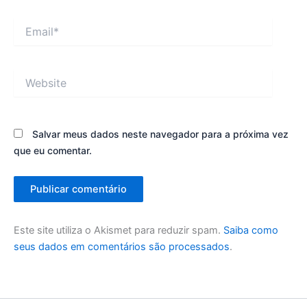
Email*
Website
Salvar meus dados neste navegador para a próxima vez
que eu comentar.
Este site utiliza o Akismet para reduzir spam.
Saiba como
seus dados em comentários são processados
.