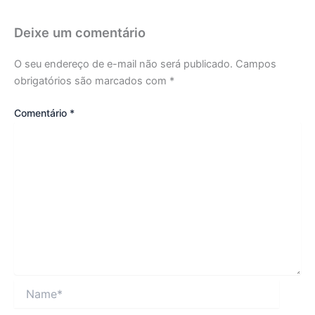
Deixe um comentário
O seu endereço de e-mail não será publicado.
Campos
obrigatórios são marcados com
*
Comentário
*
Name*