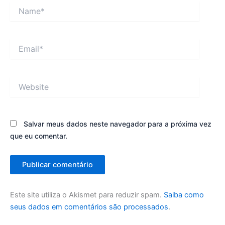
Name*
Email*
Website
Salvar meus dados neste navegador para a próxima vez
que eu comentar.
Este site utiliza o Akismet para reduzir spam.
Saiba como
seus dados em comentários são processados
.