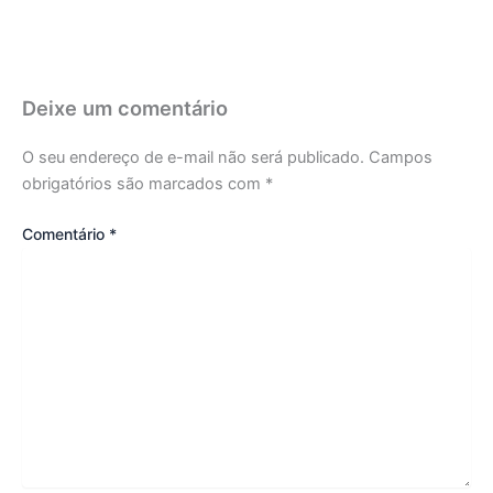
Deixe um comentário
O seu endereço de e-mail não será publicado.
Campos
obrigatórios são marcados com
*
Comentário
*