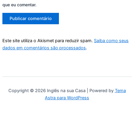
que eu comentar.
Este site utiliza o Akismet para reduzir spam.
Saiba como seus
dados em comentários são processados
.
Copyright © 2026 Inglês na sua Casa | Powered by
Tema
Astra para WordPress