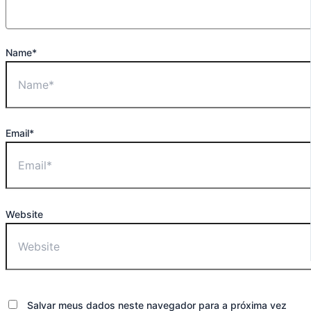
Name*
Email*
Website
Salvar meus dados neste navegador para a próxima vez