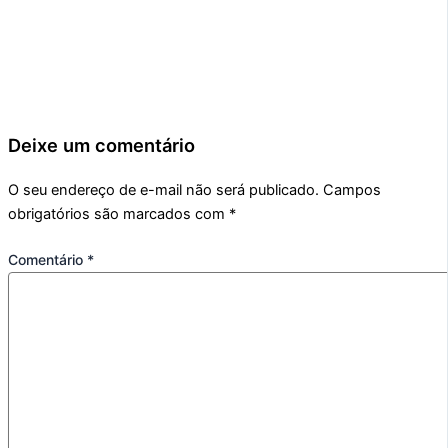
Deixe um comentário
O seu endereço de e-mail não será publicado.
Campos
obrigatórios são marcados com
*
Comentário
*