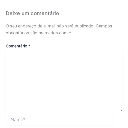
Deixe um comentário
O seu endereço de e-mail não será publicado.
Campos
obrigatórios são marcados com
*
Comentário
*
Name*