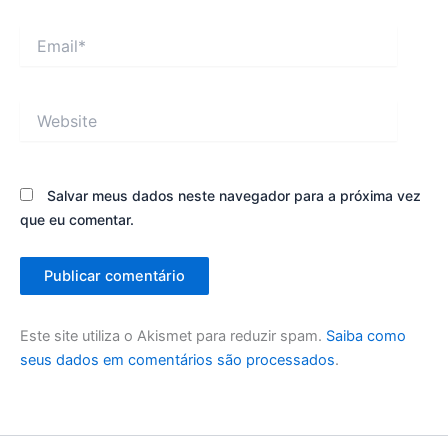
Email*
Website
Salvar meus dados neste navegador para a próxima vez
que eu comentar.
Este site utiliza o Akismet para reduzir spam.
Saiba como
seus dados em comentários são processados
.