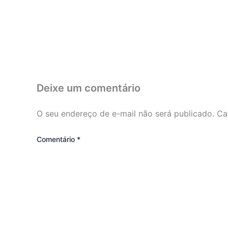
Deixe um comentário
O seu endereço de e-mail não será publicado.
Ca
Comentário
*