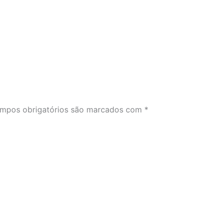
mpos obrigatórios são marcados com
*