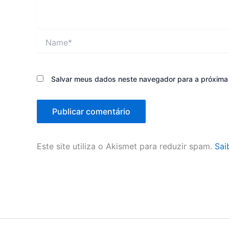
Name*
Salvar meus dados neste navegador para a próxima
Este site utiliza o Akismet para reduzir spam.
Sai