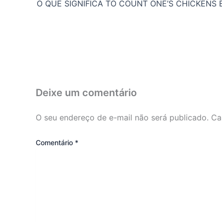
Deixe um comentário
O seu endereço de e-mail não será publicado.
Ca
Comentário
*