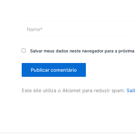
Name*
Salvar meus dados neste navegador para a próxima
Este site utiliza o Akismet para reduzir spam.
Sai