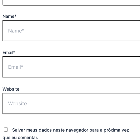
Name*
Email*
Website
Salvar meus dados neste navegador para a próxima vez
que eu comentar.