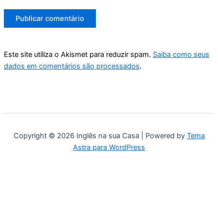
Este site utiliza o Akismet para reduzir spam.
Saiba como seus
dados em comentários são processados
.
Copyright © 2026 Inglês na sua Casa | Powered by
Tema
Astra para WordPress