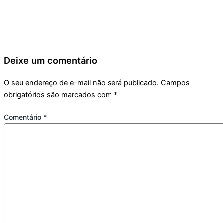
Deixe um comentário
O seu endereço de e-mail não será publicado.
Campos
obrigatórios são marcados com
*
Comentário
*