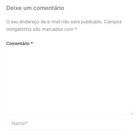
Deixe um comentário
O seu endereço de e-mail não será publicado.
Campos
obrigatórios são marcados com
*
Comentário
*
Name*