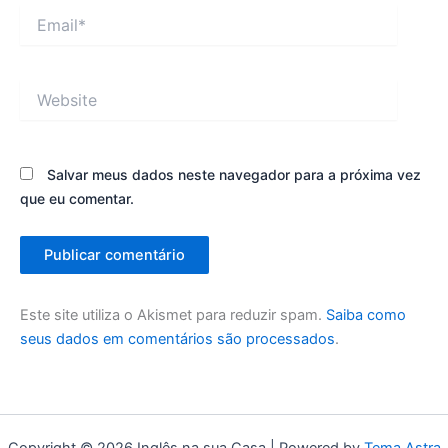
Email*
Website
Salvar meus dados neste navegador para a próxima vez
que eu comentar.
Este site utiliza o Akismet para reduzir spam.
Saiba como
seus dados em comentários são processados
.