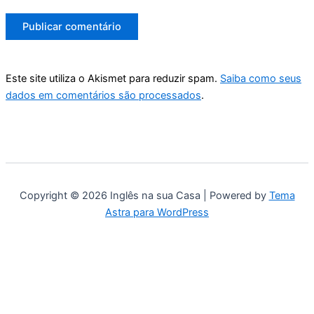
Este site utiliza o Akismet para reduzir spam.
Saiba como seus
dados em comentários são processados
.
Copyright © 2026 Inglês na sua Casa | Powered by
Tema
Astra para WordPress