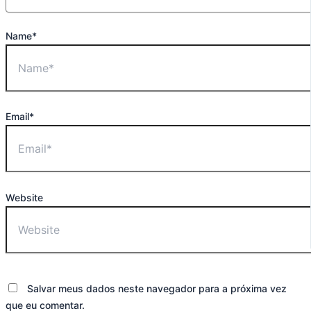
Name*
Email*
Website
Salvar meus dados neste navegador para a próxima vez
que eu comentar.