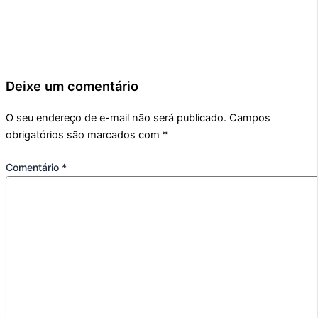
Deixe um comentário
O seu endereço de e-mail não será publicado.
Campos
obrigatórios são marcados com
*
Comentário
*