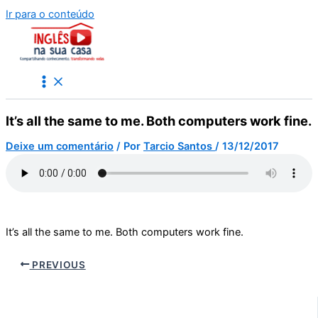
Ir para o conteúdo
It’s all the same to me. Both computers work fine.
Deixe um comentário
/ Por
Tarcio Santos
/
13/12/2017
It’s all the same to me. Both computers work fine.
PREVIOUS