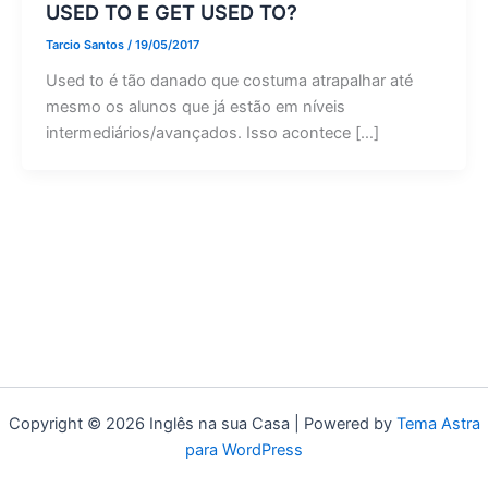
USED TO E GET USED TO?
Tarcio Santos
/
19/05/2017
Used to é tão danado que costuma atrapalhar até
mesmo os alunos que já estão em níveis
intermediários/avançados. Isso acontece […]
Copyright © 2026 Inglês na sua Casa | Powered by
Tema Astra
para WordPress