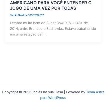
AMERICANO PARA VOCÊ ENTENDER O
JOGO DE UMA VEZ POR TODAS
Tarcio Santos
/
03/02/2017
Lembro muito bem do Super Bowl XLVIII (48) de
2014, entre Broncos e Seahawks. Estava trabalhando
em uma estação de […]
Copyright © 2026 Inglês na sua Casa | Powered by
Tema Astra
para WordPress