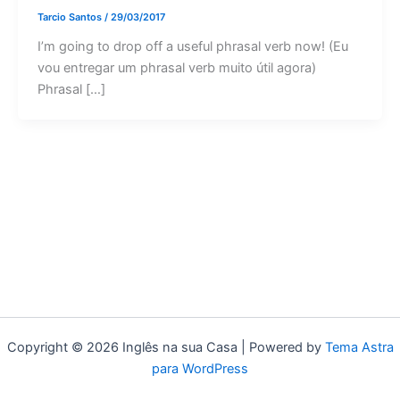
Tarcio Santos
/
29/03/2017
I’m going to drop off a useful phrasal verb now! (Eu
vou entregar um phrasal verb muito útil agora)
Phrasal […]
Copyright © 2026 Inglês na sua Casa | Powered by
Tema Astra
para WordPress