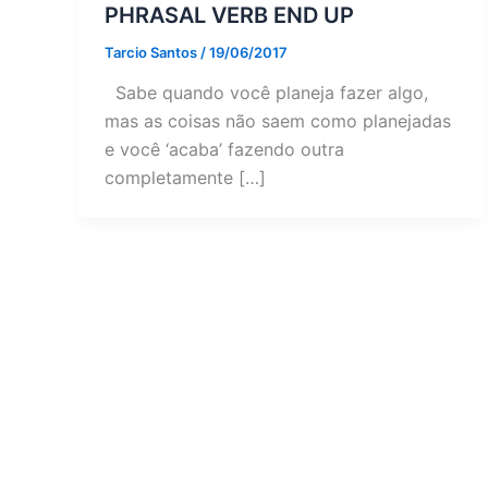
PHRASAL VERB END UP
Tarcio Santos
/
19/06/2017
Sabe quando você planeja fazer algo,
mas as coisas não saem como planejadas
e você ‘acaba’ fazendo outra
completamente […]