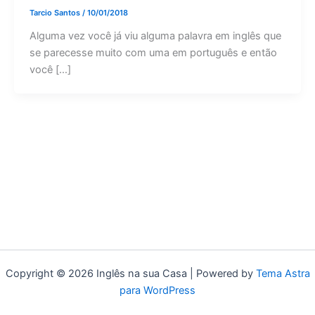
Tarcio Santos
/
10/01/2018
Alguma vez você já viu alguma palavra em inglês que
se parecesse muito com uma em português e então
você […]
Copyright © 2026 Inglês na sua Casa | Powered by
Tema Astra
para WordPress