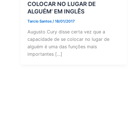
COLOCAR NO LUGAR DE
ALGUÉM’ EM INGLÊS
Tarcio Santos
/
18/01/2017
Augusto Cury disse certa vez que a
capacidade de se colocar no lugar de
alguém é uma das funções mais
importantes […]