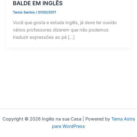
BALDE EM INGLÊS
Tarcio Santos
/
01/02/2017
Você que gosta e estuda inglês, já deve ter ouvido
vários professores dizerem que não podemos
traduzir expressões ao pé […]
Copyright © 2026 Inglês na sua Casa | Powered by
Tema Astra
para WordPress