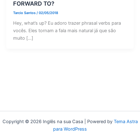
FORWARD TO?
Tarcio Santos
/
02/05/2018
Hey, what’s up? Eu adoro trazer phrasal verbs para
vocês. Eles tornam a fala mais natural já que são
muito […]
Copyright © 2026 Inglês na sua Casa | Powered by
Tema Astra
para WordPress