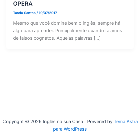
OPERA
Tarcio Santos
/
10/07/2017
Mesmo que você domine bem o inglês, sempre há
algo para aprender. Principalmente quando falamos
de falsos cognatos. Aquelas palavras […]
Copyright © 2026 Inglês na sua Casa | Powered by
Tema Astra
para WordPress