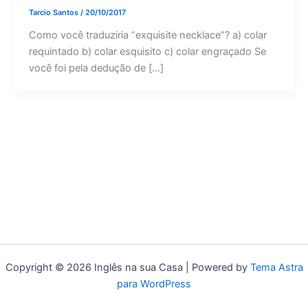
Tarcio Santos
/
20/10/2017
Como você traduziria “exquisite necklace”? a) colar
requintado b) colar esquisito c) colar engraçado Se
você foi pela dedução de […]
Copyright © 2026 Inglês na sua Casa | Powered by
Tema Astra
para WordPress