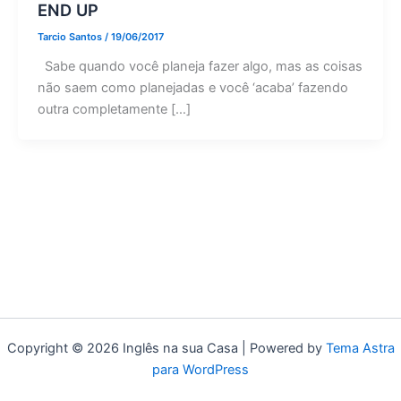
END UP
Tarcio Santos
/
19/06/2017
Sabe quando você planeja fazer algo, mas as coisas
não saem como planejadas e você ‘acaba’ fazendo
outra completamente […]
Copyright © 2026 Inglês na sua Casa | Powered by
Tema Astra
para WordPress