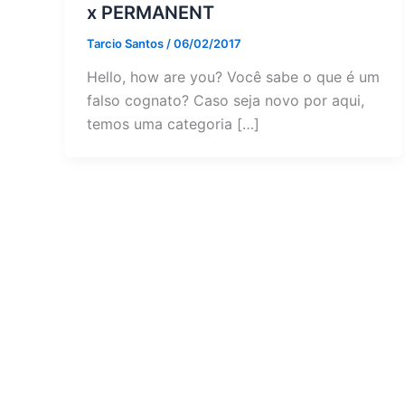
x PERMANENT
Tarcio Santos
/
06/02/2017
Hello, how are you? Você sabe o que é um
falso cognato? Caso seja novo por aqui,
temos uma categoria […]