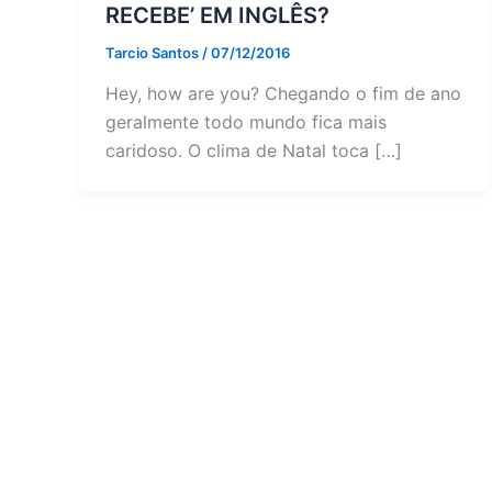
RECEBE’ EM INGLÊS?
Tarcio Santos
/
07/12/2016
Hey, how are you? Chegando o fim de ano
geralmente todo mundo fica mais
caridoso. O clima de Natal toca […]