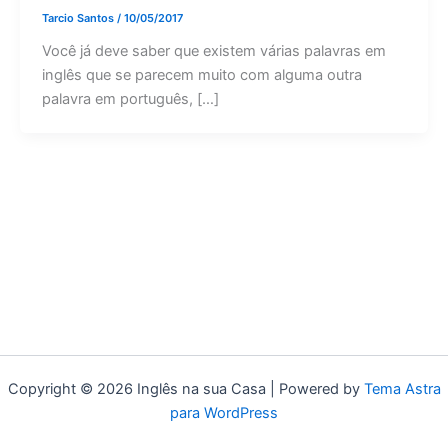
Tarcio Santos
/
10/05/2017
Você já deve saber que existem várias palavras em
inglês que se parecem muito com alguma outra
palavra em português, […]
Copyright © 2026 Inglês na sua Casa | Powered by
Tema Astra
para WordPress