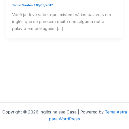
Tarcio Santos
/
10/05/2017
Você já deve saber que existem várias palavras em
inglês que se parecem muito com alguma outra
palavra em português, […]
Copyright © 2026 Inglês na sua Casa | Powered by
Tema Astra
para WordPress