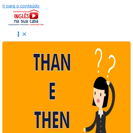
Ir para o conteúdo