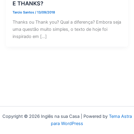
E THANKS?
Tarcio Santos
/
13/09/2018
Thanks ou Thank you? Qual a diferença? Embora seja
uma questão muito simples, o texto de hoje foi
inspirado em […]
Copyright © 2026 Inglês na sua Casa | Powered by
Tema Astra
para WordPress