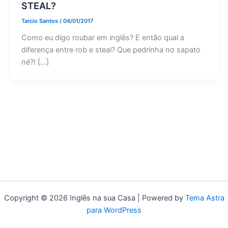
STEAL?
Tarcio Santos
/
04/01/2017
Como eu digo roubar em inglês? E então qual a
diferença entre rob e steal? Que pedrinha no sapato
né?! […]
Copyright © 2026 Inglês na sua Casa | Powered by
Tema Astra
para WordPress