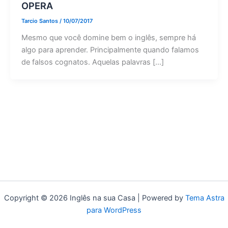
OPERA
Tarcio Santos
/
10/07/2017
Mesmo que você domine bem o inglês, sempre há
algo para aprender. Principalmente quando falamos
de falsos cognatos. Aquelas palavras […]
Copyright © 2026 Inglês na sua Casa | Powered by
Tema Astra
para WordPress