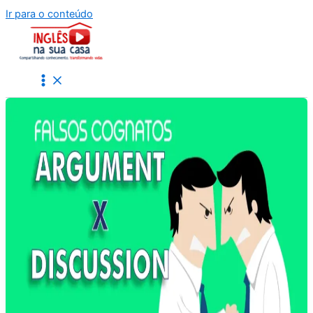
Ir para o conteúdo