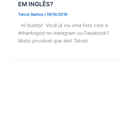
EM INGLÊS?
Tarcio Santos
/
19/10/2016
Hi buddy! Você já viu uma foto com a
#thanksgod no Instagram ou Facebook?
Muito provável que sim! Talvez