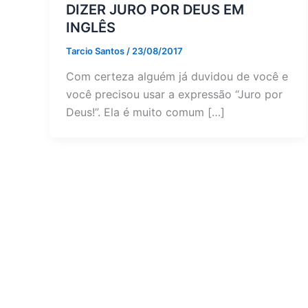
DIZER JURO POR DEUS EM
INGLÊS
Tarcio Santos
/
23/08/2017
Com certeza alguém já duvidou de você e
você precisou usar a expressão “Juro por
Deus!”. Ela é muito comum […]