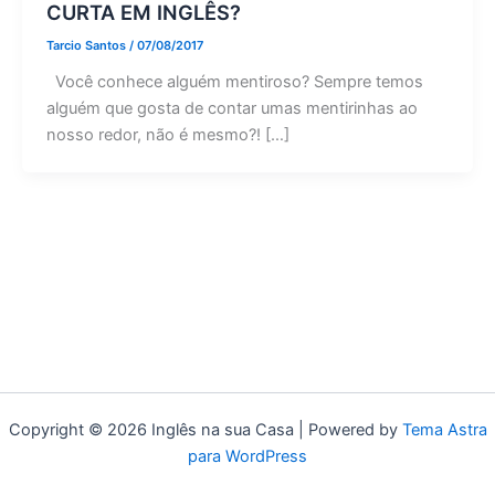
CURTA EM INGLÊS?
Tarcio Santos
/
07/08/2017
Você conhece alguém mentiroso? Sempre temos
alguém que gosta de contar umas mentirinhas ao
nosso redor, não é mesmo?! […]
Copyright © 2026 Inglês na sua Casa | Powered by
Tema Astra
para WordPress