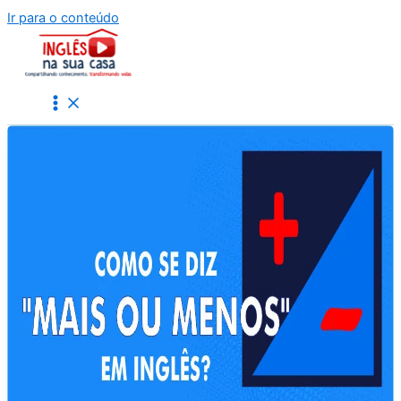
Ir para o conteúdo