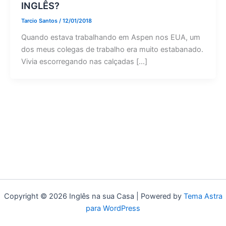
INGLÊS?
Tarcio Santos
/
12/01/2018
Quando estava trabalhando em Aspen nos EUA, um
dos meus colegas de trabalho era muito estabanado.
Vivia escorregando nas calçadas […]
Copyright © 2026 Inglês na sua Casa | Powered by
Tema Astra
para WordPress