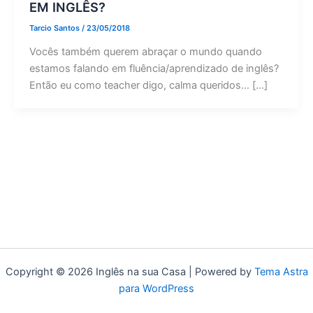
EM INGLÊS?
Tarcio Santos
/
23/05/2018
Vocês também querem abraçar o mundo quando
estamos falando em fluência/aprendizado de inglês?
Então eu como teacher digo, calma queridos… […]
Copyright © 2026 Inglês na sua Casa | Powered by
Tema Astra
para WordPress