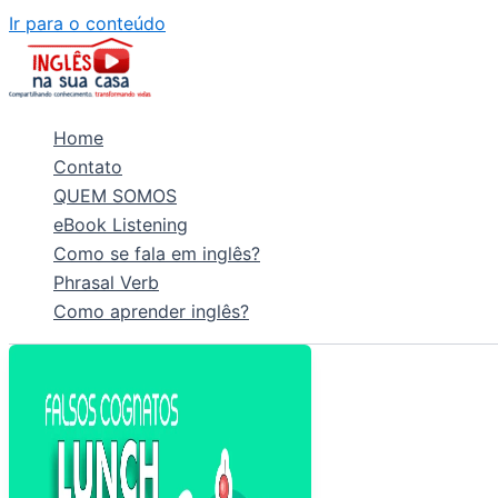
Ir para o conteúdo
Home
Contato
QUEM SOMOS
eBook Listening
Como se fala em inglês?
Phrasal Verb
Como aprender inglês?