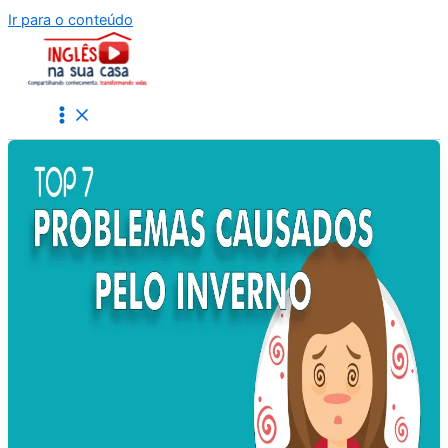
Ir para o conteúdo