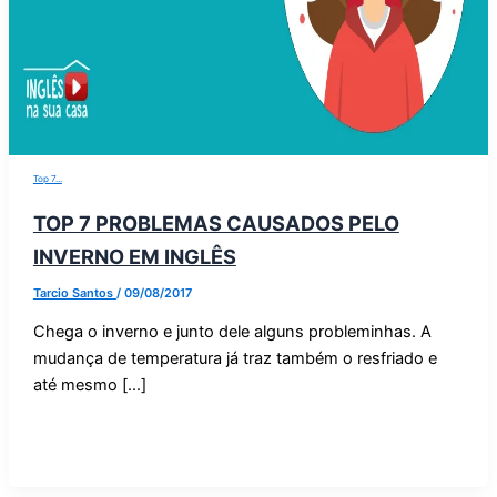
Top 7...
TOP 7 PROBLEMAS CAUSADOS PELO
INVERNO EM INGLÊS
Tarcio Santos
/
09/08/2017
Chega o inverno e junto dele alguns probleminhas. A
mudança de temperatura já traz também o resfriado e
até mesmo […]