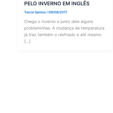
PELO INVERNO EM INGLÊS
Tarcio Santos
/
09/08/2017
Chega o inverno e junto dele alguns
probleminhas. A mudança de temperatura
já traz também o resfriado e até mesmo
[…]