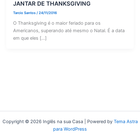
JANTAR DE THANKSGIVING
Tarcio Santos
/
24/11/2016
O Thanksgiving é o maior feriado para os
Americanos, superando até mesmo o Natal. É a data
em que eles […]
Copyright © 2026 Inglês na sua Casa | Powered by
Tema Astra
para WordPress